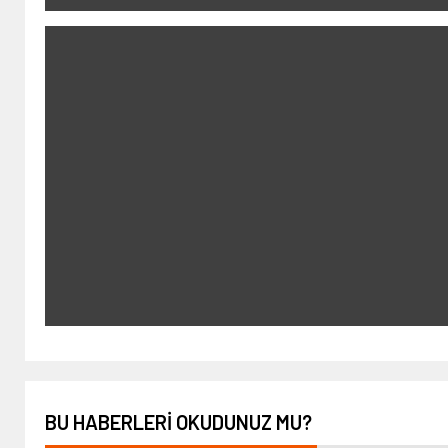
BU HABERLERI OKUDUNUZ MU?