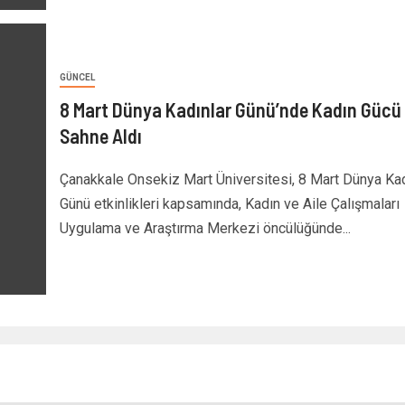
GÜNCEL
8 Mart Dünya Kadınlar Günü’nde Kadın Gücü
Sahne Aldı
Çanakkale Onsekiz Mart Üniversitesi, 8 Mart Dünya Kad
Günü etkinlikleri kapsamında, Kadın ve Aile Çalışmaları
Uygulama ve Araştırma Merkezi öncülüğünde...