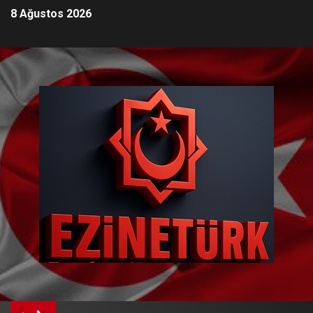
8 Ağustos 2026