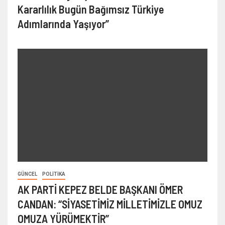
Kararlılık Bugün Bağımsız Türkiye
Adımlarında Yaşıyor”
GÜNCEL
POLITIKA
AK PARTİ KEPEZ BELDE BAŞKANI ÖMER
CANDAN: “SİYASETİMİZ MİLLETİMİZLE OMUZ
OMUZA YÜRÜMEKTİR”