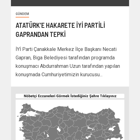
GÜNDEM
ATATÜRK’E HAKARETE İYİ PARTİLİ
GAPRANDAN TEPKİ
İYİ Parti Çanakkale Merkez İlçe Başkanı Necati
Gapran, Biga Belediyesi tarafından programda
konuşmacı Abdurrahman Uzun tarafından yapılan
konuşmada Cumhuriyetimizin kurucusu...