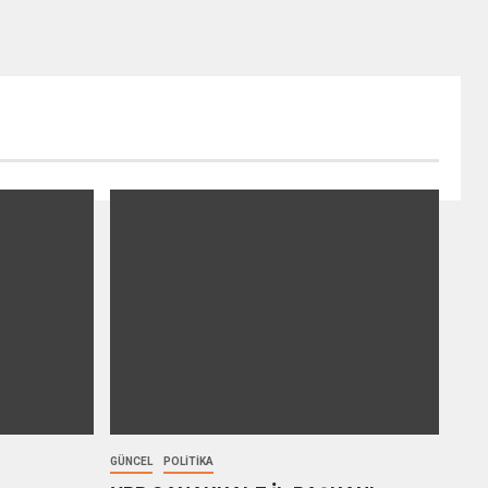
GÜNCEL
POLITIKA