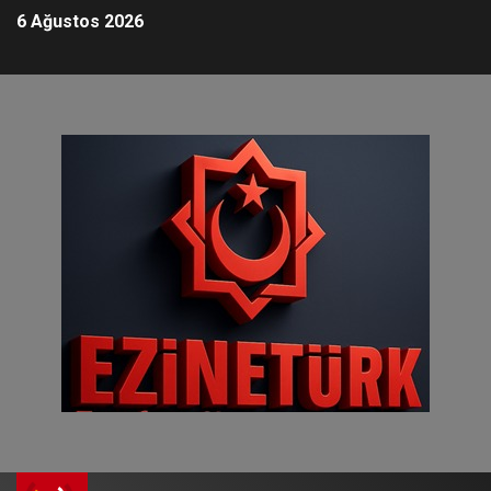
6 Ağustos 2026