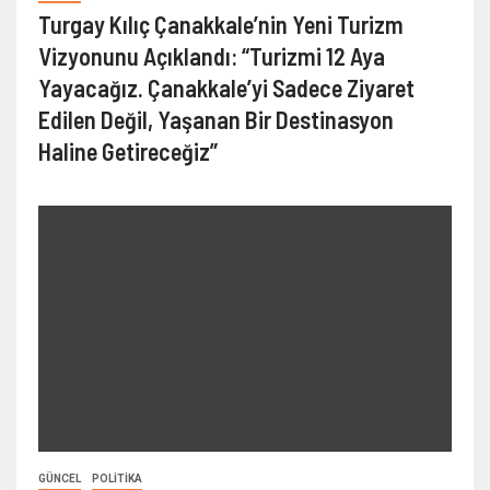
Turgay Kılıç Çanakkale’nin Yeni Turizm
Vizyonunu Açıklandı: “Turizmi 12 Aya
Yayacağız. Çanakkale’yi Sadece Ziyaret
Edilen Değil, Yaşanan Bir Destinasyon
Haline Getireceğiz”
GÜNCEL
POLITIKA