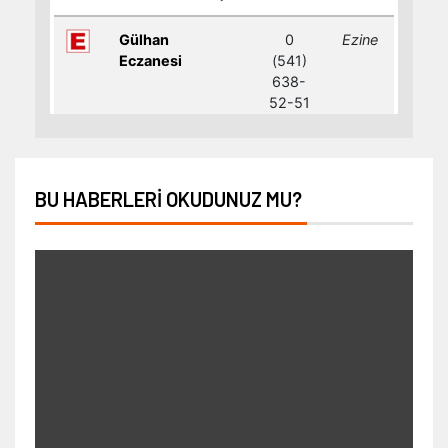
BU HABERLERI OKUDUNUZ MU?