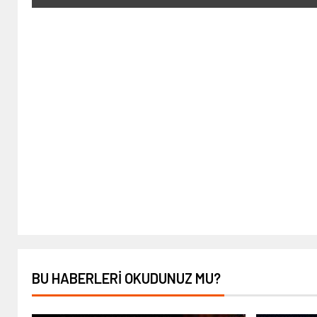
BU HABERLERI OKUDUNUZ MU?