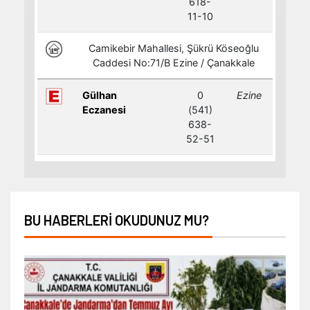
BU HABERLERI OKUDUNUZ MU?