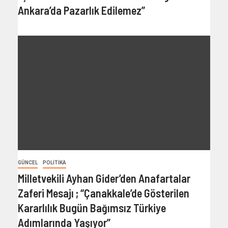
Ankara’da Pazarlık Edilemez”
GÜNCEL
POLITIKA
Milletvekili Ayhan Gider’den Anafartalar
Zaferi Mesajı ; “Çanakkale’de Gösterilen
Kararlılık Bugün Bağımsız Türkiye
Adımlarında Yaşıyor”