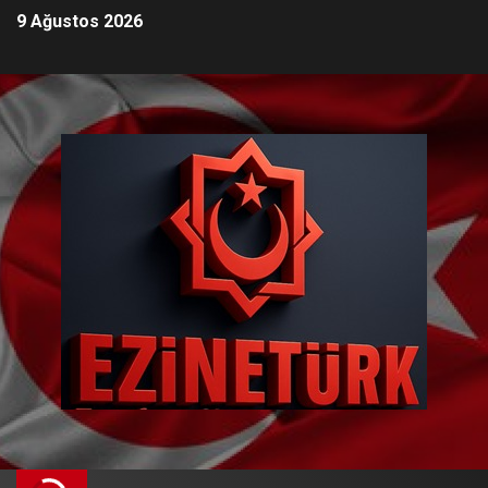
9 Ağustos 2026