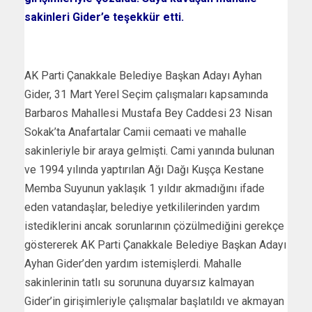
sakinleri Gider’e teşekkür etti.
AK Parti Çanakkale Belediye Başkan Adayı Ayhan
Gider, 31 Mart Yerel Seçim çalışmaları kapsamında
Barbaros Mahallesi Mustafa Bey Caddesi 23 Nisan
Sokak’ta Anafartalar Camii cemaati ve mahalle
sakinleriyle bir araya gelmişti. Cami yanında bulunan
ve 1994 yılında yaptırılan Ağı Dağı Kuşça Kestane
Memba Suyunun yaklaşık 1 yıldır akmadığını ifade
eden vatandaşlar, belediye yetkililerinden yardım
istediklerini ancak sorunlarının çözülmediğini gerekçe
göstererek AK Parti Çanakkale Belediye Başkan Adayı
Ayhan Gider’den yardım istemişlerdi. Mahalle
sakinlerinin tatlı su sorununa duyarsız kalmayan
Gider’in girişimleriyle çalışmalar başlatıldı ve akmayan