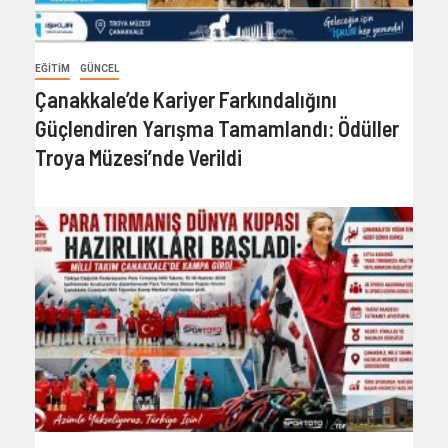
EĞITIM
GÜNCEL
Çanakkale’de Kariyer Farkındalığını
Güçlendiren Yarışma Tamamlandı: Ödüller
Troya Müzesi’nde Verildi