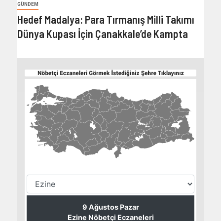
GÜNDEM
Hedef Madalya: Para Tırmanış Milli Takımı
Dünya Kupası İçin Çanakkale’de Kampta