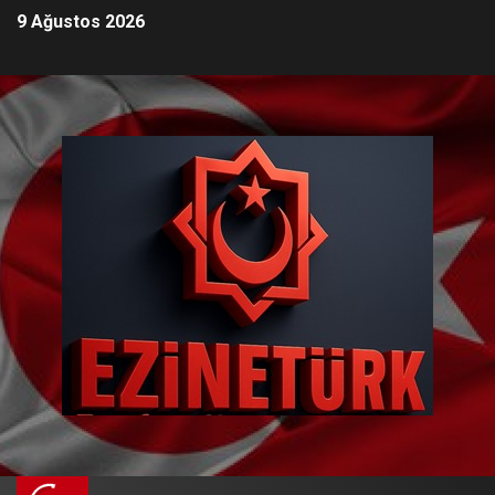
9 Ağustos 2026