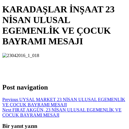
KARADAŞLAR İNŞAAT 23
NİSAN ULUSAL
EGEMENLİK VE ÇOCUK
BAYRAMI MESAJI
Post navigation
Previous
UYSAL MARKET 23 NİSAN ULUSAL EGEMENLİK
VE ÇOCUK BAYRAMI MESAJI
Next
FIRAT AKGÜN, 23 NİSAN ULUSAL EGEMENLİK VE
ÇOCUK BAYRAMI MESAJI
Bir yanıt yazın