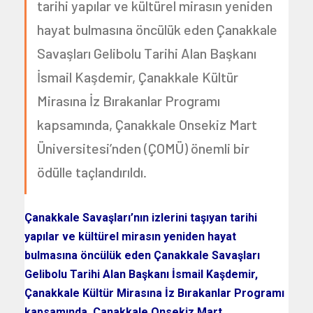
tarihi yapılar ve kültürel mirasın yeniden
hayat bulmasına öncülük eden Çanakkale
Savaşları Gelibolu Tarihi Alan Başkanı
İsmail Kaşdemir, Çanakkale Kültür
Mirasına İz Bırakanlar Programı
kapsamında, Çanakkale Onsekiz Mart
Üniversitesi’nden (ÇOMÜ) önemli bir
ödülle taçlandırıldı.
Çanakkale Savaşları’nın izlerini taşıyan tarihi
yapılar ve kültürel mirasın yeniden hayat
bulmasına öncülük eden Çanakkale Savaşları
Gelibolu Tarihi Alan Başkanı İsmail Kaşdemir,
Çanakkale Kültür Mirasına İz Bırakanlar Programı
kapsamında, Çanakkale Onsekiz Mart