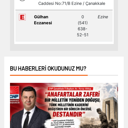
BU HABERLERI OKUDUNUZ MU?