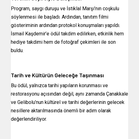
Program, saygı duruşu ve İstiklal Marşı’nın coşkulu
söylenmesi ile başladı. Ardından, tanıtım filmi
gösteriminin ardından protokol konuşmaları yapıldı.
İsmail Kaşdemir’e ödül takdim edilirken, etkinlik hem
hediye takdimi hem de fotoğraf çekimleri ile son
buldu.
Tarih ve Kültürün Geleceğe Taşınması
Bu ödül, yalnızca tarihi yapıların korunması ve
restorasyonu açısından değil, aynı zamanda Çanakkale
ve Gelibolu’nun kültürel ve tarihi değerlerinin gelecek
nesillere aktarılmasında önemli bir adım olarak
değerlendiriliyor.