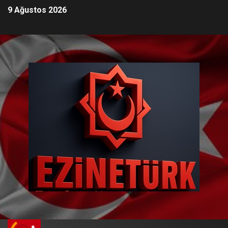
9 Ağustos 2026