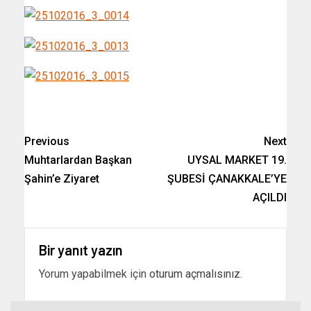
Previous
Next
Muhtarlardan Başkan
UYSAL MARKET 19.
Şahin’e Ziyaret
ŞUBESİ ÇANAKKALE’YE
AÇILDI
Bir yanıt yazın
Yorum yapabilmek için
oturum açmalısınız
.