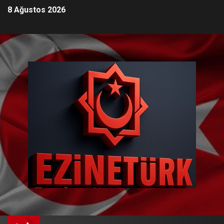
8 Ağustos 2026