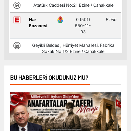
BU HABERLERI OKUDUNUZ MU?