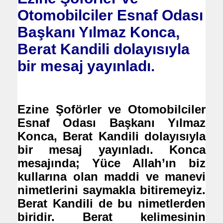
Otomobilciler Esnaf Odası
Başkanı Yılmaz Konca,
Berat Kandili dolayısıyla
bir mesaj yayınladı.
Ezine Şoförler ve Otomobilciler
Esnaf Odası Başkanı Yılmaz
Konca, Berat Kandili dolayısıyla
bir mesaj yayınladı. Konca
mesajında; Yüce Allah’ın biz
kullarına olan maddi ve manevi
nimetlerini saymakla bitiremeyiz.
Berat Kandili de bu nimetlerden
biridir. Berat kelimesinin