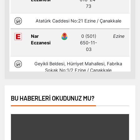
BU HABERLERI OKUDUNUZ MU?