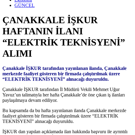
GÜNCEL
ÇANAKKALE İŞKUR
HAFTANIN İLANI
“ELEKTRİK TEKNİSYENİ”
ALIMI
Çanakkale İŞKUR tarafından yayınlanan ilanda, Çanakkale
merkezde faaliyet gösteren bir firmada çalıştırılmak üzere
“ELEKTRİK TEKNİSYENİ” alınacağı duyuruldu.
Çanakkale İŞKUR tarafından İl Müdürü Vekili Mehmet Uğur
Yavuz’un talimatıyla her hafta Çanakkale’de öne çıkan iş ilanları
paylaşılmaya devam ediliyor.
Bu kapsamda da bu hafta yayınlanan ilanda Çanakkale merkezde
faaliyet gösteren bir firmada çalıştırılmak üzere “ELEKTRİK
TEKNİSYENİ” alınacağı duyuruldu.
İŞKUR dan yapılan açıklamada ilan hakkında başvuru ile ayrıntılı