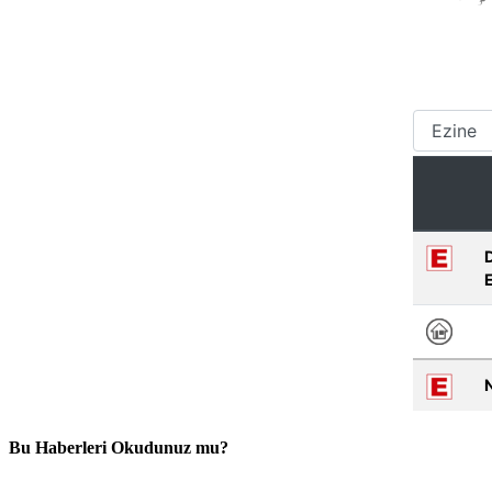
Bu Haberleri Okudunuz mu?