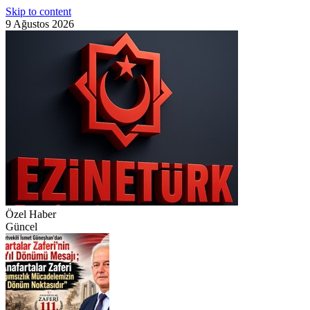
Skip to content
9 Ağustos 2026
Özel Haber
Güncel