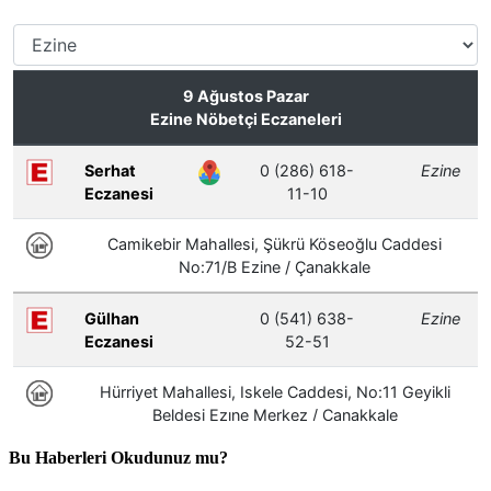
Bu Haberleri Okudunuz mu?