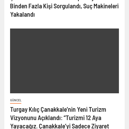
Binden Fazla Kişi Sorgulandı, Suç Makineleri
Yakalandı
GÜNCEL
Turgay Kılıç Çanakkale’nin Yeni Turizm
Vizyonunu Açıklandı: “Turizmi 12 Aya
Yayacağız. Çanakkale’yi Sadece Ziyaret