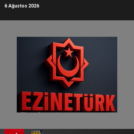
6 Ağustos 2026