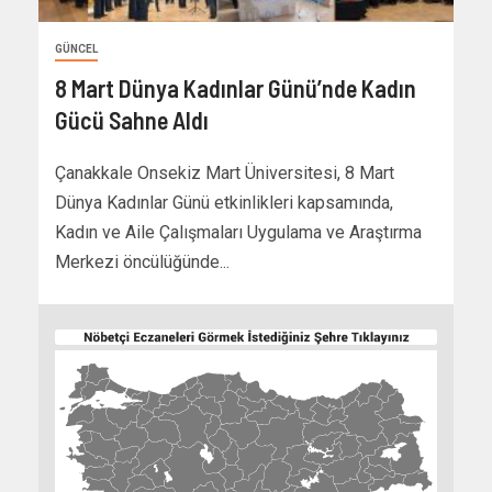
GÜNCEL
8 Mart Dünya Kadınlar Günü’nde Kadın
Gücü Sahne Aldı
Çanakkale Onsekiz Mart Üniversitesi, 8 Mart
Dünya Kadınlar Günü etkinlikleri kapsamında,
Kadın ve Aile Çalışmaları Uygulama ve Araştırma
Merkezi öncülüğünde...