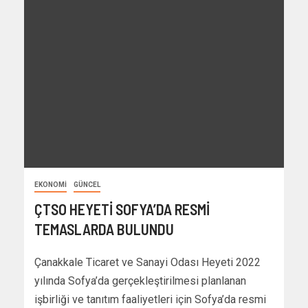
EKONOMI
GÜNCEL
ÇTSO HEYETİ SOFYA’DA RESMİ
TEMASLARDA BULUNDU
Çanakkale Ticaret ve Sanayi Odası Heyeti 2022
yılında Sofya’da gerçekleştirilmesi planlanan
işbirliği ve tanıtım faaliyetleri için Sofya’da resmi