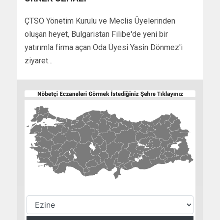
ÇTSO Yönetim Kurulu ve Meclis Üyelerinden
oluşan heyet, Bulgaristan Filibe'de yeni bir
yatırımla firma açan Oda Üyesi Yasin Dönmez'i
ziyaret...