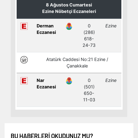
BU HABERLERI OKUDUNUZ MU?