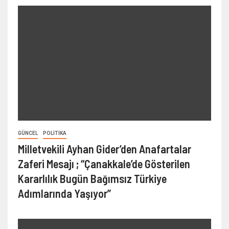
GÜNCEL
POLITIKA
Milletvekili Ayhan Gider’den Anafartalar
Zaferi Mesajı ; “Çanakkale’de Gösterilen
Kararlılık Bugün Bağımsız Türkiye
Adımlarında Yaşıyor”