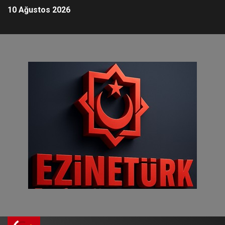
10 Ağustos 2026