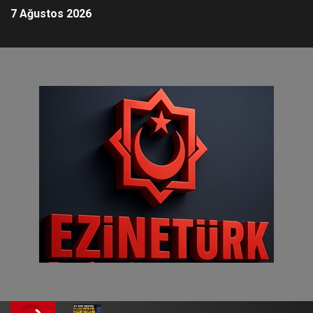
7 Ağustos 2026