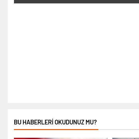
BU HABERLERI OKUDUNUZ MU?