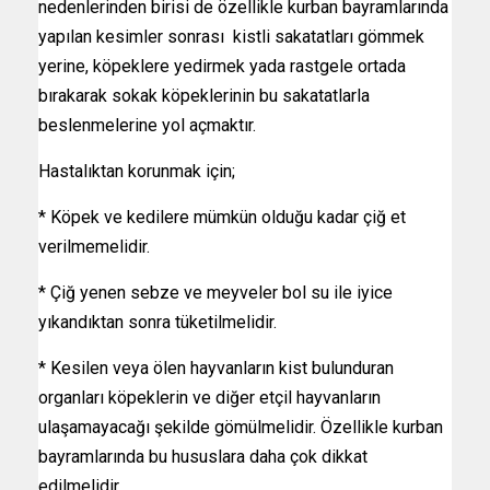
nedenlerinden birisi de özellikle kurban bayramlarında
yapılan kesimler sonrası kistli sakatatları gömmek
yerine, köpeklere yedirmek yada rastgele ortada
bırakarak sokak köpeklerinin bu sakatatlarla
beslenmelerine yol açmaktır.
Hastalıktan korunmak için;
* Köpek ve kedilere mümkün olduğu kadar çiğ et
verilmemelidir.
* Çiğ yenen sebze ve meyveler bol su ile iyice
yıkandıktan sonra tüketilmelidir.
* Kesilen veya ölen hayvanların kist bulunduran
organları köpeklerin ve diğer etçil hayvanların
ulaşamayacağı şekilde gömülmelidir. Özellikle kurban
bayramlarında bu hususlara daha çok dikkat
edilmelidir.