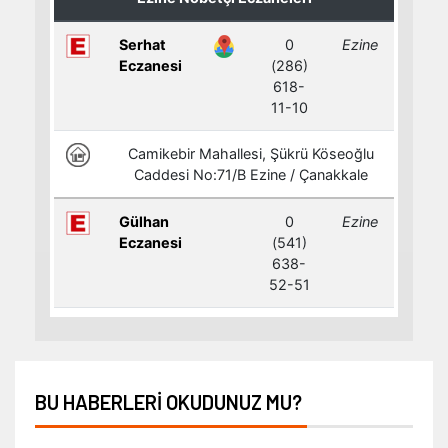
BU HABERLERI OKUDUNUZ MU?