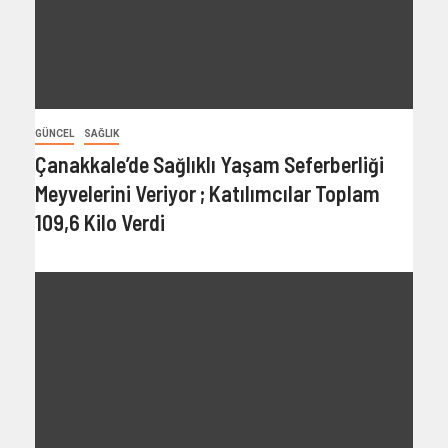
GÜNCEL
SAĞLIK
Çanakkale’de Sağlıklı Yaşam Seferberliği
Meyvelerini Veriyor ; Katılımcılar Toplam
109,6 Kilo Verdi