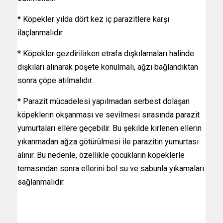
* Köpekler yılda dört kez iç parazitlere karşı
ilaçlanmalıdır.
* Köpekler gezdirilirken etrafa dışkılamaları halinde
dışkıları alınarak poşete konulmalı, ağzı bağlandıktan
sonra çöpe atılmalıdır.
* Parazit mücadelesi yapılmadan serbest dolaşan
köpeklerin okşanması ve sevilmesi sırasında parazit
yumurtaları ellere geçebilir. Bu şekilde kirlenen ellerin
yıkanmadan ağza götürülmesi ile parazitin yumurtası
alınır. Bu nedenle, özellikle çocukların köpeklerle
temasından sonra ellerini bol su ve sabunla yıkamaları
sağlanmalıdır.