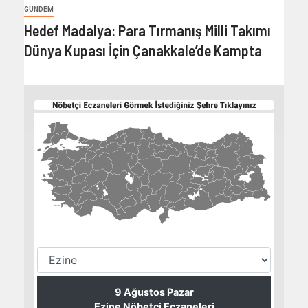
GÜNDEM
Hedef Madalya: Para Tırmanış Milli Takımı
Dünya Kupası İçin Çanakkale’de Kampta