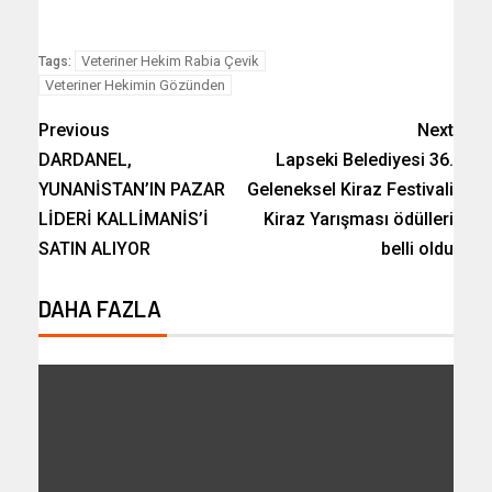
Veteriner Hekim Rabia Çevik
Tags:
Veteriner Hekimin Gözünden
Previous
Next
DARDANEL,
Lapseki Belediyesi 36.
YUNANİSTAN’IN PAZAR
Geleneksel Kiraz Festivali
LİDERİ KALLİMANİS’İ
Kiraz Yarışması ödülleri
SATIN ALIYOR
belli oldu
DAHA FAZLA