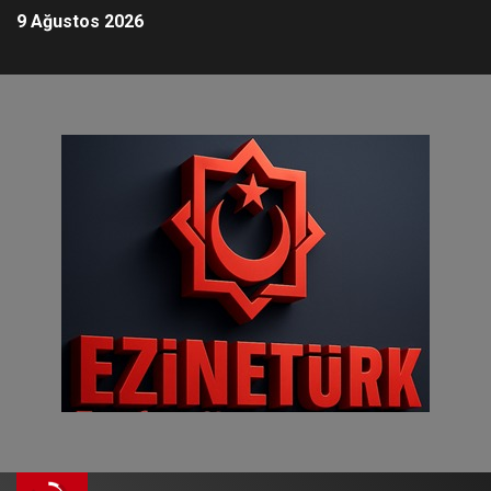
9 Ağustos 2026