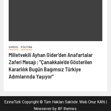
GÜNCEL
POLITIKA
Milletvekili Ayhan Gider’den Anafartalar
Zaferi Mesajı ; “Çanakkale’de Gösterilen
Kararlılık Bugün Bağımsız Türkiye
Adımlarında Yaşıyor”
EzineTürk Copyright © Tüm Hakları Saklıdır. Web Onur KAN
|
Newsever
by AF themes.