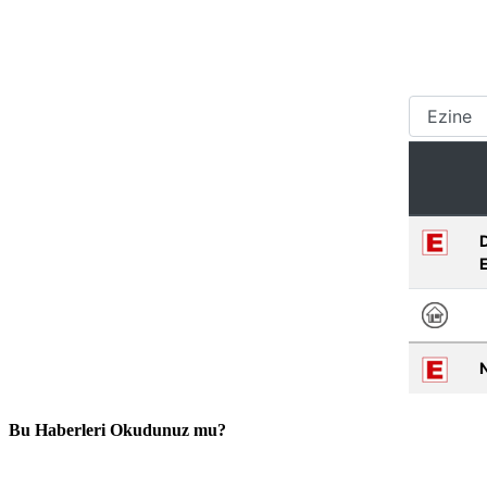
Bu Haberleri Okudunuz mu?