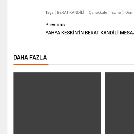
BERAT KANDİLİ
Çanakkale
Ezine
Osma
Tags:
Previous
YAHYA KESKİN’İN BERAT KANDİLİ MESA
DAHA FAZLA