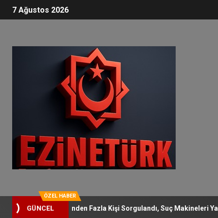
7 Ağustos 2026
ÖZEL HABER
rasyonu: 58 Binden Fazla Kişi Sorgulandı, Suç Makineleri Yakaland
GÜNCEL