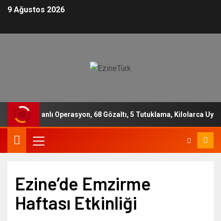
9 Ağustos 2026
ş Zamanlı Operasyon, 68 Gözaltı, 5 Tutuklama, Kilolarca Uyuşturu
Ezine’de Emzirme
Haftası Etkinliği