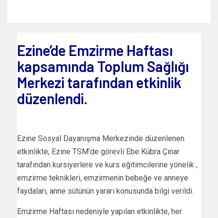
Ezine’de Emzirme Haftası
kapsamında Toplum Sağlığı
Merkezi tarafından etkinlik
düzenlendi.
Ezine Sosyal Dayanışma Merkezinde düzenlenen
etkinlikte, Ezine TSM’de görevli Ebe Kübra Çınar
tarafından kursiyerlere ve kurs eğitimcilerine yönelik ,
emzirme teknikleri, emzirmenin bebeğe ve anneye
faydaları, anne sütünün yararı konusunda bilgi verildi.
Emzirme Haftası nedeniyle yapılan etkinlikte, her