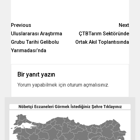
Previous
Next
Uluslararası Araştırma
ÇTBTarım Sektöründe
Grubu Tarihi Gelibolu
Ortak Akıl Toplantısında
Yarımadası’nda
Bir yanıt yazın
Yorum yapabilmek için
oturum açmalısınız
.