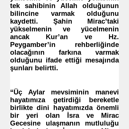
tek sahibinin Allah olduğunun
bilincine varmak olduğunu
kaydetti. Şahin Mirac’taki
yükselmenin ve yücelmenin
ancak Kur’an ve Hz.
Peygamber’in rehberliğinde
olacağının farkına varmak
olduğunu ifade ettiği mesajında
şunları belirtti.
“Üç Aylar mevsiminin manevi
hayatımıza getirdiği bereketle
birlikte dini hayatımızda önemli
bir yeri olan İsra ve Mirac
Gecesine ulaşmanın mutluluğu