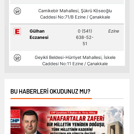
BU HABERLERI OKUDUNUZ MU?