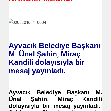
Ayvacık Belediye Başkanı
M. Ünal Şahin, Miraç
Kandili dolayısıyla bir
mesaj yayınladı.
Ayvacık Belediye Başkanı M.
Ünal Şahin, Miraç Kandili
dolayısıyla bir mesaj yayınladı.