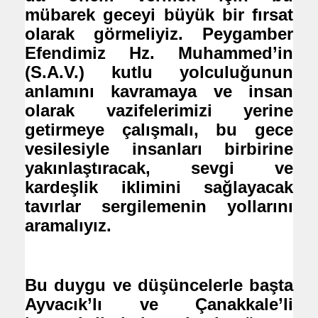
mübarek geceyi büyük bir fırsat
olarak görmeliyiz. Peygamber
Efendimiz Hz. Muhammed’in
(S.A.V.) kutlu yolculuğunun
anlamını kavramaya ve insan
olarak vazifelerimizi yerine
getirmeye çalışmalı, bu gece
vesilesiyle insanları birbirine
yakınlaştıracak, sevgi ve
kardeşlik iklimini sağlayacak
tavırlar sergilemenin yollarını
aramalıyız.
Bu duygu ve düşüncelerle başta
Ayvacık’lı ve Çanakkale’li