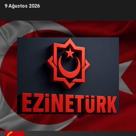
9 Ağustos 2026