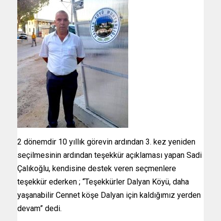
2 dönemdir 10 yıllık görevin ardından 3. kez yeniden
seçilmesinin ardından teşekkür açıklaması yapan Sadi
Çalıkoğlu, kendisine destek veren seçmenlere
teşekkür ederken ; “Teşekkürler Dalyan Köyü, daha
yaşanabilir Cennet köşe Dalyan için kaldığımız yerden
devam” dedi.