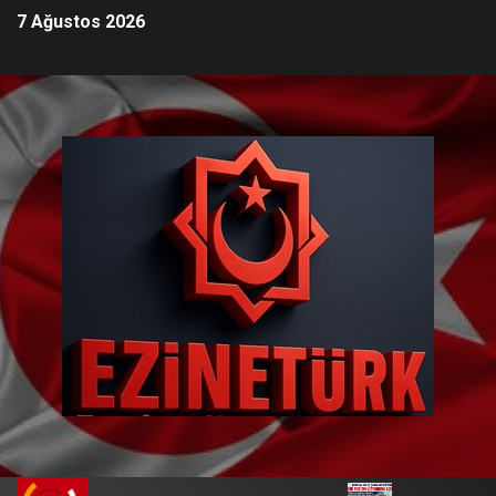
7 Ağustos 2026