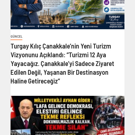
GÜNCEL
Turgay Kılıç Çanakkale’nin Yeni Turizm
Vizyonunu Açıklandı: “Turizmi 12 Aya
Yayacağız. Çanakkale’yi Sadece Ziyaret
Edilen Değil, Yaşanan Bir Destinasyon
Haline Getireceğiz”